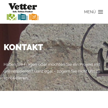
MENÜ
KONTAKT
Haben Sie Fragen oder möchten Sie ein Projekt mit
uns realisieren? Ganz egal – zögern Sie nicht uns zu
kontaktieren.