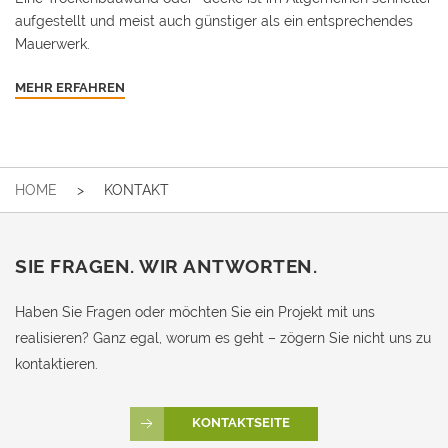
aufgestellt und meist auch günstiger als ein entsprechendes
Mauerwerk.
MEHR ERFAHREN
HOME
KONTAKT
SIE FRAGEN. WIR ANTWORTEN.
Haben Sie Fragen oder möchten Sie ein Projekt mit uns
realisieren? Ganz egal, worum es geht – zögern Sie nicht uns zu
kontaktieren.
KONTAKTSEITE