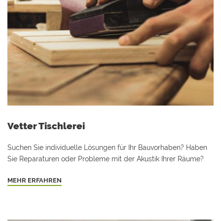
Vetter Tischlerei
Suchen Sie individuelle Lösungen für Ihr Bauvorhaben? Haben
Sie Reparaturen oder Probleme mit der Akustik Ihrer Räume?
MEHR ERFAHREN