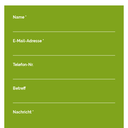
Name *
E-Mail-Adresse *
Telefon-Nr.
Betreff
Nachricht *