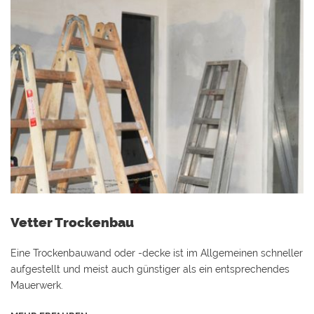
Vetter Trockenbau
Eine Trockenbauwand oder -decke ist im Allgemeinen schneller
aufgestellt und meist auch günstiger als ein entsprechendes
Mauerwerk.