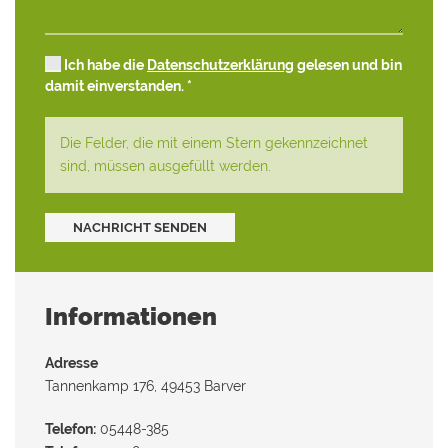
Ich habe die
Datenschutzerklärung
gelesen und bin
damit einverstanden. *
Die Felder, die mit einem Stern gekennzeichnet
sind, müssen ausgefüllt werden.
NACHRICHT SENDEN
Informationen
Adresse
Tannenkamp 176, 49453 Barver
Telefon:
05448-385