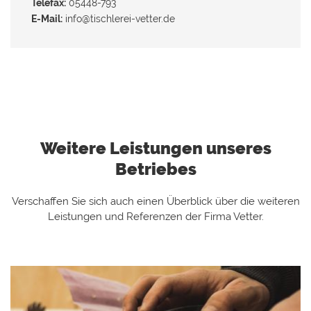
Telefax:
05448-793
E-Mail:
info@tischlerei-vetter.de
Weitere Leistungen unseres
Betriebes
Verschaffen Sie sich auch einen Überblick über die weiteren
Leistungen und Referenzen der Firma Vetter.