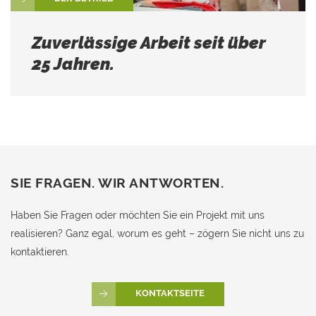
Zuverlässige Arbeit seit über
25 Jahren.
SIE FRAGEN. WIR ANTWORTEN.
Haben Sie Fragen oder möchten Sie ein Projekt mit uns
realisieren? Ganz egal, worum es geht – zögern Sie nicht uns zu
kontaktieren.
KONTAKTSEITE