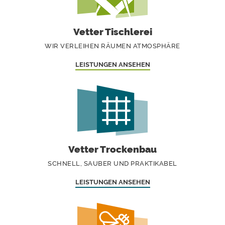
Vetter Tischlerei
WIR VERLEIHEN RÄUMEN ATMOSPHÄRE
LEISTUNGEN ANSEHEN
Vetter Trockenbau
SCHNELL, SAUBER UND PRAKTIKABEL
LEISTUNGEN ANSEHEN