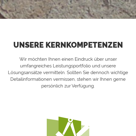
UNSERE KERNKOMPETENZEN
Wir möchten Ihnen einen Eindruck über unser
umfangreiches Leistungsportfolio und unsere
Lösungsansätze vermitteln. Sollten Sie dennoch wichtige
Detailinformationen vermissen, stehen wir Ihnen gerne
persönlich zur Verfügung.