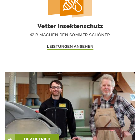
Vetter Insektenschutz
WIR MACHEN DEN SOMMER SCHÖNER
LEISTUNGEN ANSEHEN
DER BETRIEB